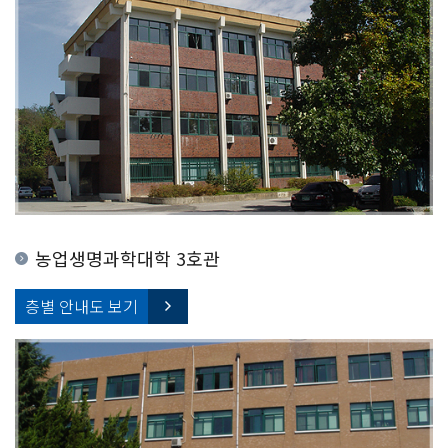
농업생명과학대학 3호관
층별 안내도 보기