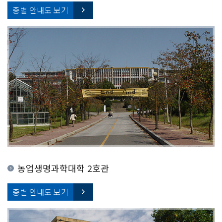
층별 안내도 보기
농업생명과학대학 2호관
층별 안내도 보기