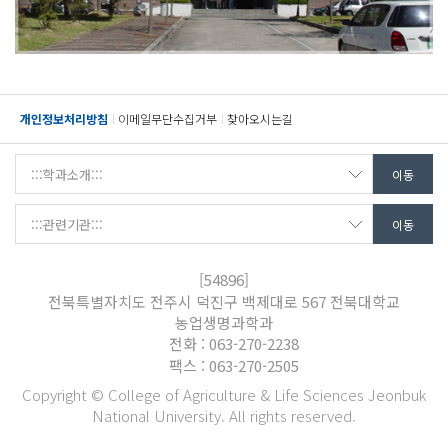
개인정보처리방침
이메일무단수집거부
찾아오시는길
[54896]
전북특별자치도 전주시 덕진구 백제대로 567 전북대학교
농업생명과학과
전화 : 063-270-2238
팩스 : 063-270-2505
Copyright © College of Agriculture & Life Sciences Jeonbuk
National University. All rights reserved.