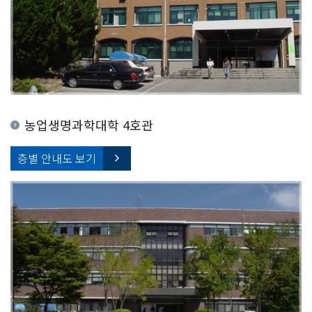
농업생명과학대학 4호관
층별 안내도 보기