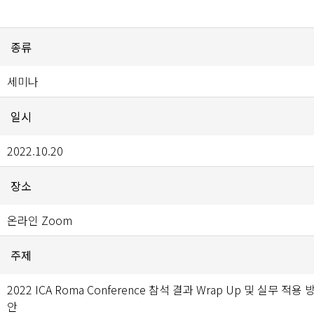
종류
세미나
일시
2022.10.20
장소
온라인 Zoom
주제
2022 ICA Roma Conference 참석 결과 Wrap Up 및 실무 적용 
안