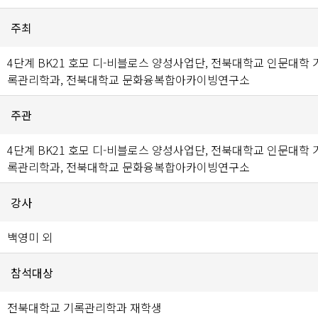
주최
4단계 BK21 호모 디-비블로스 양성사업단, 전북대학교 인문대학 
록관리학과, 전북대학교 문화융복합아카이빙연구소
주관
4단계 BK21 호모 디-비블로스 양성사업단, 전북대학교 인문대학 
록관리학과, 전북대학교 문화융복합아카이빙연구소
강사
백영미 외
참석대상
전북대학교 기록관리학과 재학생