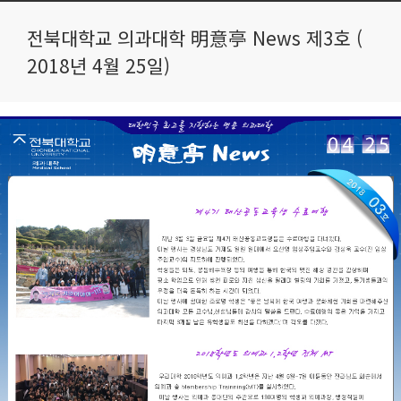
전북대학교 의과대학 明意亭 News 제3호 (
2018년 4월 25일)