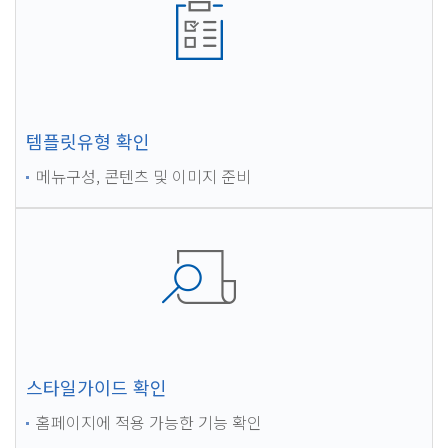
템플릿유형 확인
메뉴구성, 콘텐츠 및 이미지 준비
스타일가이드 확인
홈페이지에 적용 가능한 기능 확인