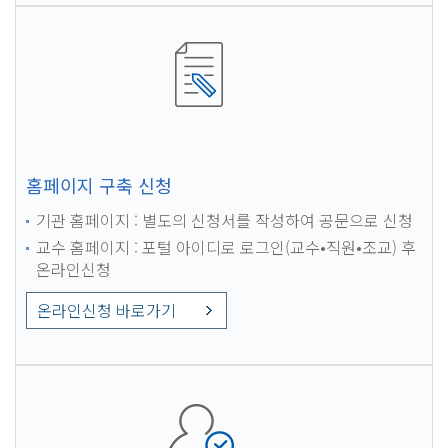
홈페이지 구축 신청
기관 홈페이지 : 별도의 신청서를 작성하여 공문으로 신청
교수 홈페이지 : 포털 아이디로 로그인(교수•직원•조교) 후
온라인신청
온라인신청 바로가기