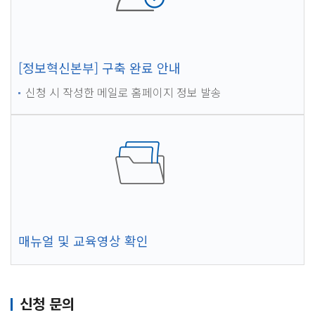
[정보혁신본부] 구축 완료 안내
신청 시 작성한 메일로 홈페이지 정보 발송
매뉴얼 및 교육영상 확인
신청 문의