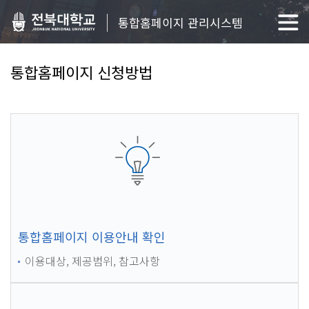
통합홈페이지 관리시스템
통합홈페이지 신청방법
통합홈페이지 이용안내 확인
이용대상, 제공범위, 참고사항