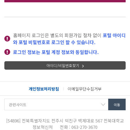
홈페이지 로그인은 별도의 회원가입 절차 없이
포털 아이디
와 포털 비밀번호로 로그인 할 수 있습니다.
로그인 정보는 포털 계정 정보와 동일합니다.
아이디/비밀번호찾기
개인정보처리방침
이메일무단수집거부
[54896]
전북특별자치도 전주시 덕진구 백제대로 567
전북대학교
정보혁신처
전화 : 063-270-3670