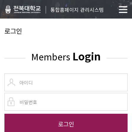
통합홈페이지 관리시스템
로그인
Login
Members