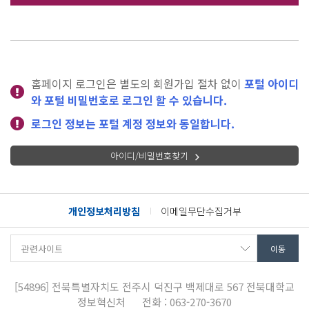
홈페이지 로그인은 별도의 회원가입 절차 없이
포털 아이디
와 포털 비밀번호로 로그인 할 수 있습니다.
로그인 정보는 포털 계정 정보와 동일합니다.
아이디/비밀번호찾기
개인정보처리방침
이메일무단수집거부
[54896]
전북특별자치도 전주시 덕진구 백제대로 567
전북대학교
정보혁신처
전화 : 063-270-3670