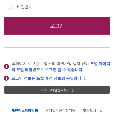
홈페이지 로그인은 별도의 회원가입 절차 없이
포털 아이디
와 포털 비밀번호로 로그인 할 수 있습니다.
로그인 정보는 포털 계정 정보와 동일합니다.
아이디/비밀번호찾기
개인정보처리방침
이메일무단수집거부
찾아오시는길