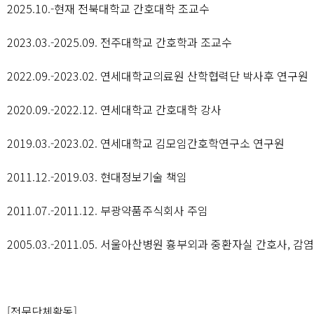
2025.10.-현재 전북대학교 간호대학 조교수
2023.03.-2025.09. 전주대학교 간호학과 조교수
2022.09.-2023.02. 연세대학교의료원 산학협력단 박사후 연구원
2020.09.-2022.12. 연세대학교 간호대학 강사
2019.03.-2023.02. 연세대학교 김모임간호학연구소 연구원
2011.12.-2019.03. 현대정보기술 책임
2011.07.-2011.12. 부광약품주식회사 주임
2005.03.-2011.05. 서울아산병원 흉부외과 중환자실 간호사, 
[전문단체활동]