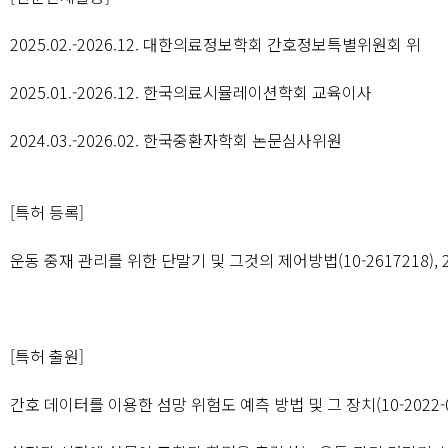
2025.02.-2026.12. 대한의료정보학회 간호정보특별위원회 위
2025.01.-2026.12. 한국의료시뮬레이션학회 교육이사
2024.03.-2026.02. 한국중환자학회 논문심사위원
[특허 등록]
운동 중재 관리를 위한 단말기 및 그것의 제어방법(10-2617218), 2
[특허 출원]
간호 데이터를 이용한 섬망 위험도 예측 방법 및 그 장치(10-2022-0