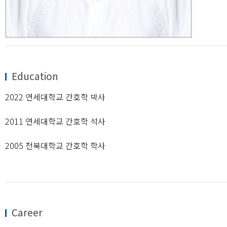
Education
2022 연세대학교 간호학 박사
2011 연세대학교 간호학 석사
2005 전북대학교 간호학 학사
Career