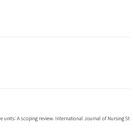
re units: A scoping review. International Journal of Nursing St