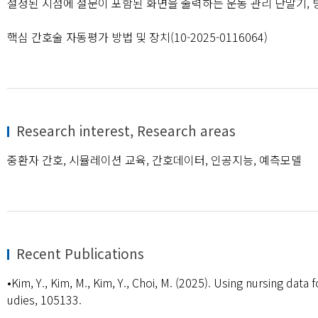
설정된 시점에 설문이 포함된 화면을 출력하는 운동 관리 단말기, 방법 
핵심 간호술 자동평가 방법 및 장치(10-2025-0116064)
Research interest, Research areas
중환자 간호, 시뮬레이션 교육, 간호데이터, 인공지능, 예측모델
Recent Publications
•Kim, Y., Kim, M., Kim, Y., Choi, M. (2025). Using nursing dat
udies, 105133.