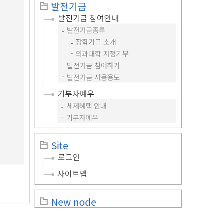
발전기금
발전기금 참여안내
발전기금종류
장학기금 소개
의과대학 지정기부
발전기금 참여하기
발전기금 사용용도
기부자예우
세제혜택 안내
기부자예우
Site
로그인
사이트맵
New node