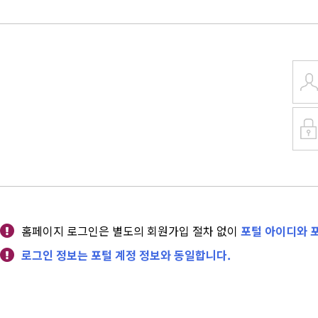
홈페이지 로그인은 별도의 회원가입 절차 없이
포털 아이디와 포
로그인 정보는 포털 계정 정보와 동일합니다.