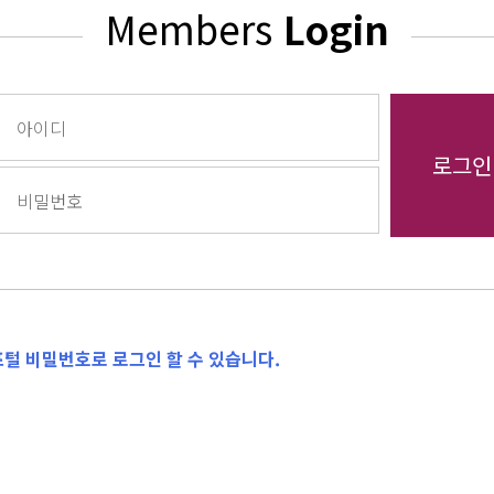
Members
Login
털 비밀번호로 로그인 할 수 있습니다.