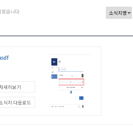
되었습니다.
asdf
자세히보기
소식지 다운로드