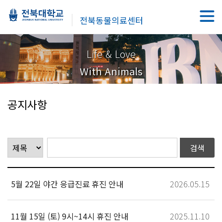
전북동물의료센터
Life & Love
With Animals
공지사항
5월 22일 야간 응급진료 휴진 안내
2026.05.15
11월 15일 (토) 9시~14시 휴진 안내
2025.11.10