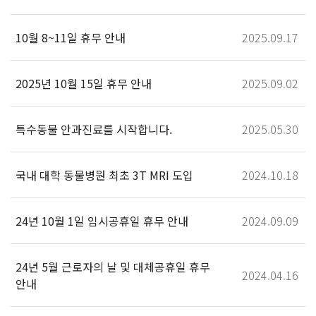
10월 8~11일 휴무 안내
2025.09.17
2025년 10월 15일 휴무 안내
2025.09.02
특수동물 안과진료를 시작합니다.
2025.05.30
국내 대학 동물병원 최초 3T MRI 도입
2024.10.18
24년 10월 1일 임시공휴일 휴무 안내
2024.09.09
24년 5월 근로자의 날 및 대체공휴일 휴무
2024.04.16
안내