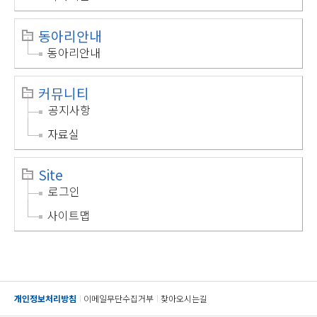
동아리안내
동아리안내
커뮤니티
공지사항
자료실
Site
로그인
사이트맵
개인정보처리방침
이메일무단수집거부
찾아오시는길