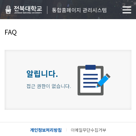
통합홈페이지 관리시스템
FAQ
알립니다.
접근 권한이 없습니다.
개인정보처리방침
이메일무단수집거부