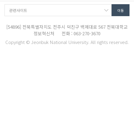
[54896]
전북특별자치도 전주시 덕진구 백제대로 567
전북대학교
정보혁신처
전화 : 063-270-3670
Copyright © Jeonbuk National University. All rights reserved.