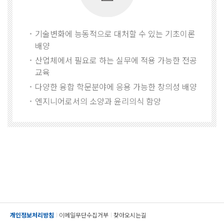
기술변화에 능동적으로 대처할 수 있는 기초이론
배양
산업체에서 필요로 하는 실무에 적용 가능한 전공
교육
다양한 융합 학문분야에 응용 가능한 창의성 배양
엔지니어로서의 소양과 윤리의식 함양
개인정보처리방침
이메일무단수집거부
찾아오시는길