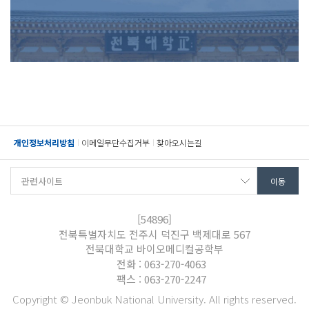
개인정보처리방침
이메일무단수집거부
찾아오시는길
[54896]
전북특별자치도 전주시 덕진구 백제대로 567
전북대학교 바이오메디컬공학부
전화 : 063-270-4063
팩스 : 063-270-2247
Copyright © Jeonbuk National University. All rights reserved.