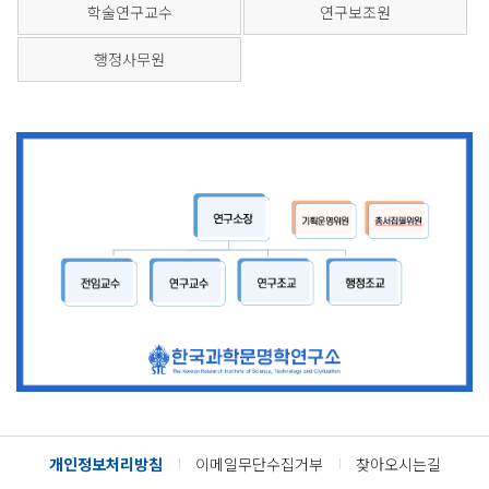
학술연구교수
연구보조원
행정사무원
개인정보처리방침
이메일무단수집거부
찾아오시는길