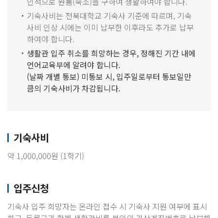
인적으로 원룸(숙소)을 구하여 생활하여야 합니다.
기숙사비는 전북대학교 기숙사 기준에 따르며, 기숙
사비 인상 시에는 이미 납부한 이후라도 추가로 납부
하여야 합니다.
생활관 입주 취소를 희망하는 경우, 정해진 기간 내에
언어교육부에 알려야 합니다.
(날짜 개별 통보) 미통보 시, 입주일로부터 통보일만
큼의 기숙사비가 차감됩니다.
기숙사비
약 1,000,000원 (1학기)
입주신청
기숙사 입주 희망자는 온라인 접수 시 기숙사 지원 여부에 표시