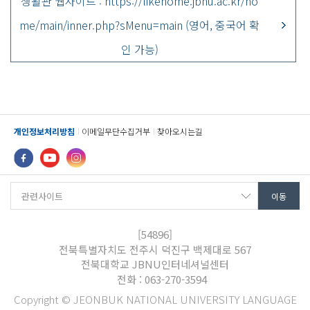
생활관 웹사이트 : https://likehome.jbnu.ac.kr/ho
me/main/inner.php?sMenu=main (영어, 중국어 확
인 가능)
개인정보처리방침
이메일무단수집거부
찾아오시는길
[54896]
전북특별자치도 전주시 덕진구 백제대로 567
전북대학교 JBNU인터네셔널센터
전화 : 063-270-3594
Copyright © JEONBUK NATIONAL UNIVERSITY LANGUAGE