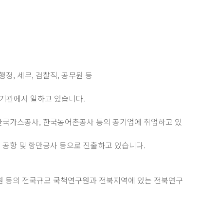
행정, 세무, 검찰직, 공무원 등
 기관에서 일하고 있습니다.
 한국가스공사, 한국농어촌공사 등의 공기업에 취업하고 있
 공항 및 항만공사 등으로 진출하고 있습니다.
구원 등의 전국규모 국책연구원과 전북지역에 있는 전북연구