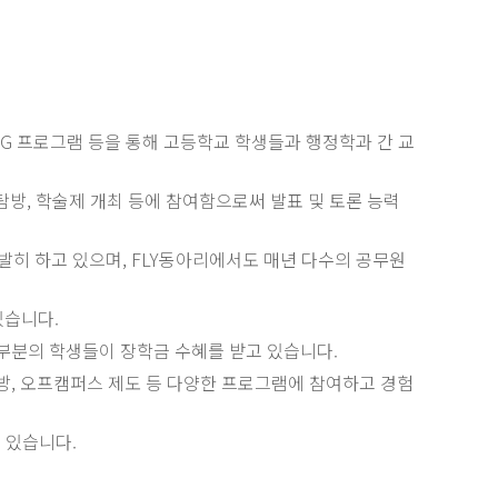
G 프로그램 등을 통해 고등학교 학생들과 행정학과 간 교
탐방, 학술제 개최 등에 참여함으로써 발표 및 토론 능력
활발히 하고 있으며, FLY동아리에서도 매년 다수의 공무원
있습니다.
대부분의 학생들이 장학금 수혜를 받고 있습니다.
방, 오프캠퍼스 제도 등 다양한 프로그램에 참여하고 경험
수 있습니다.