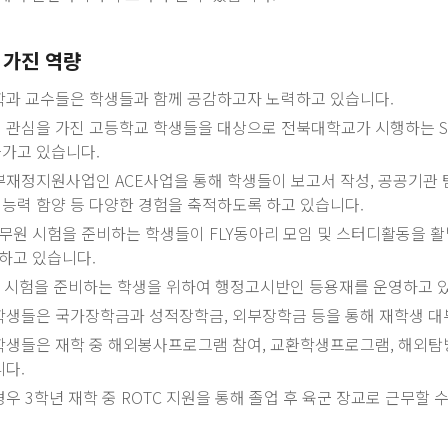
 가진 역량
정학과 교수들은 학생들과 함께 공감하고자 노력하고 있습니다.
과에 관심을 가진 고등학교 학생들을 대상으로 전북대학교가 시행하는 S
나가고 있습니다.
정부재정지원사업인 ACE사업을 통해 학생들이 보고서 작성, 공공기관 
결능력 함양 등 다양한 경험을 축적하도록 하고 있습니다.
급 공무원 시험을 준비하는 학생들이 FLY동아리 모임 및 스터디활동을 
하고 있습니다.
무원 시험을 준비하는 학생을 위하여 행정고시반인 등용재를 운영하고 
과 학생들은 국가장학금과 성적장학금, 외부장학금 등을 통해 재학생 
과 학생들은 재학 중 해외봉사프로그램 참여, 교환학생프로그램, 해외탐
니다.
 경우 3학년 재학 중 ROTC 지원을 통해 졸업 후 육군 장교로 근무할 