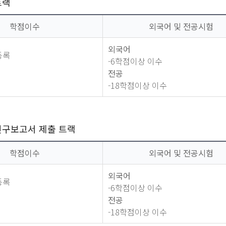
트랙
학점이수
외국어 및 전공시험
외국어
등록
-6학점이상 이수
전공
-18학점이상 이수
연구보고서 제출 트랙
학점이수
외국어 및 전공시험
외국어
등록
-6학점이상 이수
전공
-18학점이상 이수