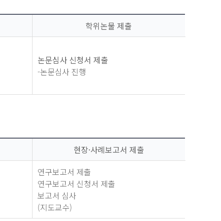
학위논물 제출
논문심사 신청서 제출
-논문심사 진행
현장·사례보고서 제출
연구보고서 제출
연구보고서 신청서 제출
보고서 심사
(지도교수)