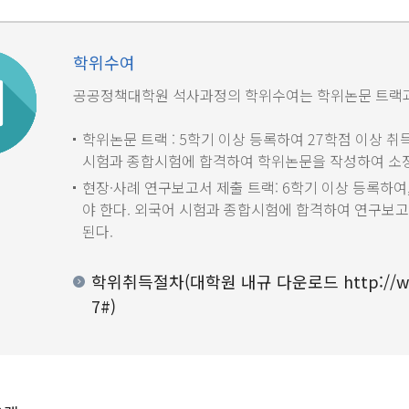
학위수여
공공정책대학원 석사과정의 학위수여는 학위논문 트랙과 
학위논문 트랙 : 5학기 이상 등록하여 27학점 이상 취
시험과 종합시험에 합격하여 학위논문을 작성하여 소정
현장·사례 연구보고서 제출 트랙: 6학기 이상 등록하여,
야 한다. 외국어 시험과 종합시험에 합격하여 연구보고
된다.
학위취득절차(대학원 내규 다운로드
http://w
7#
)