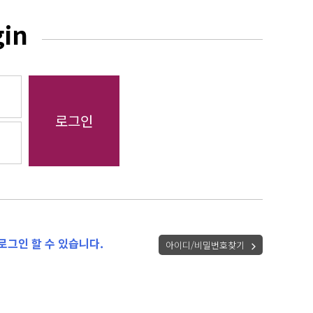
gin
로그인 할 수 있습니다.
아이디/비밀번호찾기