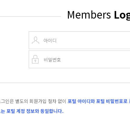
Members
Lo
로그인은 별도의 회원가입 절차 없이
포털 아이디와 포털 비밀번호로 
는 포털 계정 정보와 동일합니다.