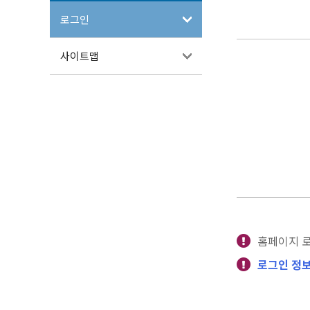
로그인
사이트맵
홈페이지 
로그인 정보