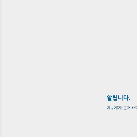
알립니다.
메뉴이(가) 존재 하