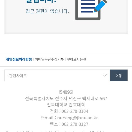
접근 권한이 없습니다.
개인정보처리방침
이메일무단수집거부
찾아오시는길
[54896]
전북특별자치도 전주시 덕진구 백제대로 567
전북대학교 간호대학
전화 : 063-270-3104
E-mail : nursing@jbnu.ac.kr
팩스 : 063-270-3127