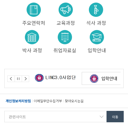
주요연락처
교육과정
석사 과정
박사 과정
취업자료실
입학안내
개인정보처리방침
이메일무단수집거부
찾아오시는길