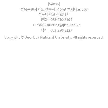
[54896]
전북특별자치도 전주시 덕진구 백제대로 567
전북대학교 간호대학
전화 : 063-270-3104
E-mail : nursing@jbnu.ac.kr
팩스 : 063-270-3127
Copyright © Jeonbuk National University. All rights reserved.