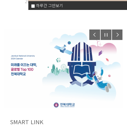
2026.07.14.
2026.06.10.
하루간 그만보기
SMART LINK