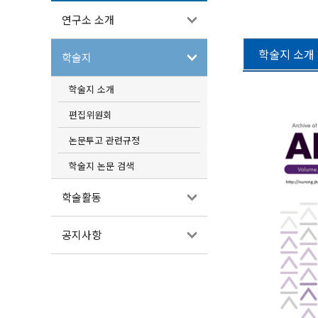
연구소 소개
학술지 소개
학술지
학술지 소개
편집위원회
논문투고 관련규정
학술지 논문 검색
학술활동
공지사항