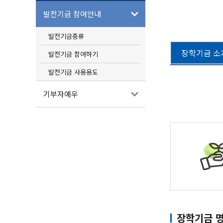
발전기금 참여안내
발전기금종류
장학기금 소
발전기금 참여하기
발전기금 사용용도
기부자예우
장학기금 