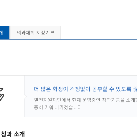
개
의과대학 지정기부
더 많은 학생이 걱정없이 공부할 수 있도록
발전지원재단에서 현재 운영중인 장학기금을 소개합
중히 키워 나가겠습니다
명칭과 소개