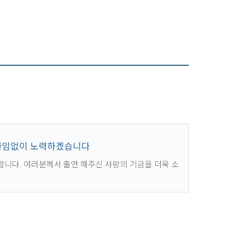
 끊임없이 노력하겠습니다
니다. 여러분께서 출연 해주신 사랑의 기금을 더욱 소