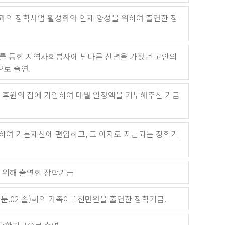
의 장학사업 활성화와 인재 양성을 위하여 출연한 장
료를 통한 지역사회봉사에 남다른 신념을 가졌던 고인의
으로 출연.
 후원의 집에 가입하여 매월 일정액을 기부해주신 기금
하여 기본재산에 편입하고, 그 이자로 지급되는 장학기
 위해 출연한 장학기금
.02 졸)씨의 가족이 1천만원을 출연한 장학기금.