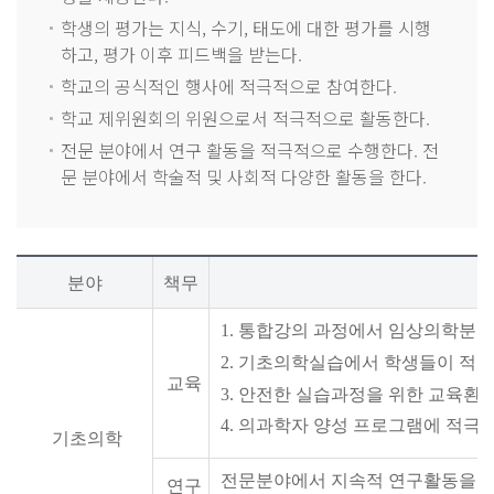
학생의 평가는 지식, 수기, 태도에 대한 평가를 시행
하고, 평가 이후 피드백을 받는다.
학교의 공식적인 행사에 적극적으로 참여한다.
학교 제위원회의 위원으로서 적극적으로 활동한다.
전문 분야에서 연구 활동을 적극적으로 수행한다. 전
문 분야에서 학술적 및 사회적 다양한 활동을 한다.
분야
책무
1
.
통합강의 과정에서 임상의학분야에
2
.
기초의학실습에서 학생들이 적극적
교육
3
.
안전한 실습과정을 위한 교육환경
4.
의과학자 양성 프로그램에 적극적
기초의학
전문분야에서 지속적 연구활동을 
연구