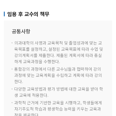
임용 후 교수의 책무
공통사항
의과대학의 사명과 교육목적 및 졸업성과에 맞는 교
육목표를 설정하고, 설정된 교육목표에 따라 수업 및
강의계획서를 제출한다. 제출된 계획서에 따라 충실
하게 교육과정을 수행한다.
통합강의 과정에서 다른 교수님들과 협력하여 강의
과정에 맞는 교육계획을 수립하고 계획에 따라 강의
한다.
다양한 교육방법과 평가 방법에 대한 교육을 받아 학
생 교육에 적용한다.
과학적 근거에 기반한 교육을 시행하고, 학생들에게
자기주도적 학습과 평생학습 능력을 키우는 교육과
정을 제공한다.