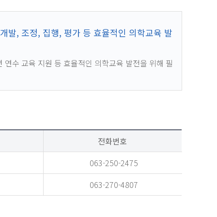
개발, 조정, 집행, 평가 등 효율적인 의학교육 발
 연수 교육 지원 등 효율적인 의학교육 발전을 위해 필
전화번호
063-250-2475
063-270-4807