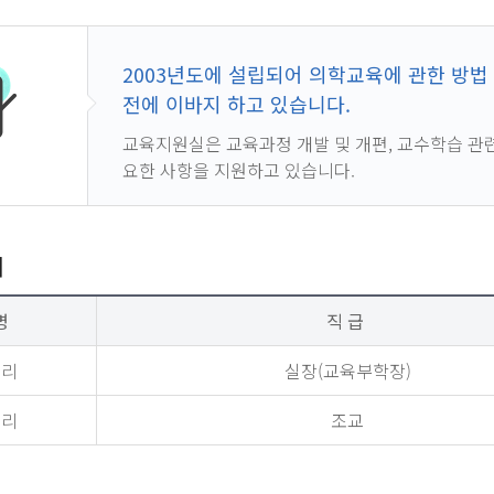
2003년도에 설립되어 의학교육에 관한 방법 
전에 이바지 하고 있습니다.
교육지원실은 교육과정 개발 및 개편, 교수학습 관련
요한 사항을 지원하고 있습니다.
개
명
직 급
소리
실장(교육부학장)
채리
조교