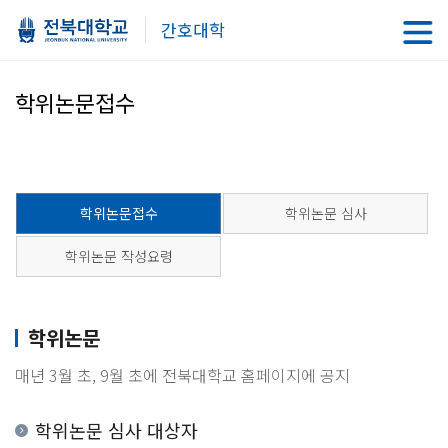
간호대학
학위논문접수
학위논문접수
학위논문 심사
학위논문 작성요령
학위논문
매년 3월 초, 9월 초에 전북대학교 홈페이지에 공지
학위논문 심사 대상자