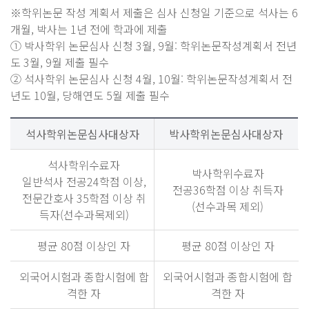
※학위논문 작성 계획서 제출은 심사 신청일 기준으로 석사는 6
개월, 박사는 1년 전에 학과에 제출
① 박사학위 논문심사 신청 3월, 9월: 학위논문작성계획서 전년
도 3월, 9월 제출 필수
② 석사학위 논문심사 신청 4월, 10월: 학위논문작성계획서 전
년도 10월, 당해연도 5월 제출 필수
석사학위논문심사대상자
박사학위논문심사대상자
석사학위수료자
박사학위수료자
일반석사 전공24학점 이상,
전공36학점 이상 취득자
전문간호사 35학점 이상 취
(선수과목 제외)
득자(선수과목제외)
평균 80점 이상인 자
평균 80점 이상인 자
외국어시험과 종합시험에 합
외국어시험과 종합시험에 합
격한 자
격한 자