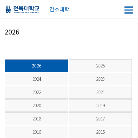
간호대학
2026
2026
2025
2024
2023
2022
2021
2020
2019
2018
2017
2016
2015