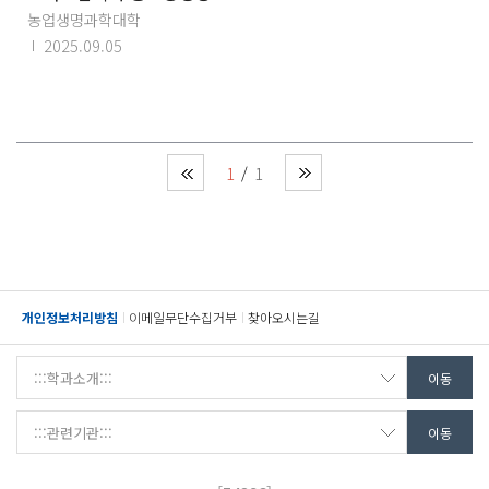
농업생명과학대학
2025.09.05
1
1
개인정보처리방침
이메일무단수집거부
찾아오시는길