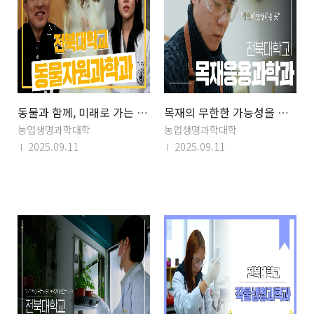
동물과 함께, 미래로 가는 첫걸음[동물자원과학과]
목재의 무한한 가능성을 만나는 [목재응용과학과]
농업생명과학대학
농업생명과학대학
2025.09.11
2025.09.11