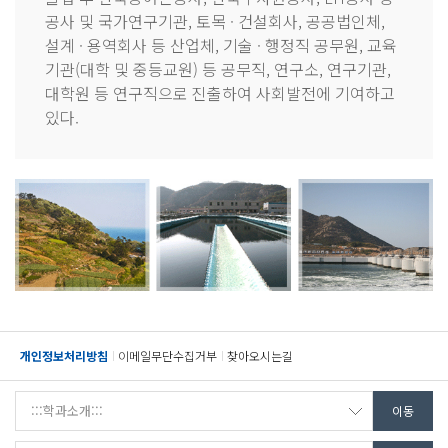
공사 및 국가연구기관, 토목 · 건설회사, 공공법인체,
설계 · 용역회사 등 산업체, 기술 · 행정직 공무원, 교육
기관(대학 및 중등교원) 등 공무직, 연구소, 연구기관,
대학원 등 연구직으로 진출하여 사회발전에 기여하고
있다.
개인정보처리방침
이메일무단수집거부
찾아오시는길