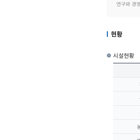
연구와 경영
현황
시설현황